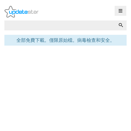
☰
全部免費下載。僅限原始檔。病毒檢查和安全。