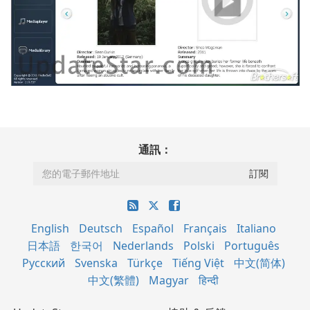
通訊：
English
Deutsch
Español
Français
Italiano
日本語
한국어
Nederlands
Polski
Português
Русский
Svenska
Türkçe
Tiếng Việt
中文(简体)
中文(繁體)
Magyar
हिन्दी