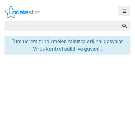
☰
Tüm ücretsiz indirmeler. Yalnızca orijinal dosyalar.
Virüs kontrol edildi ve güvenli.