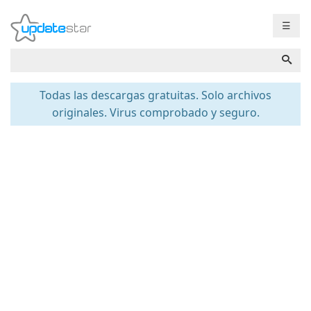
☰
Todas las descargas gratuitas. Solo archivos
originales. Virus comprobado y seguro.