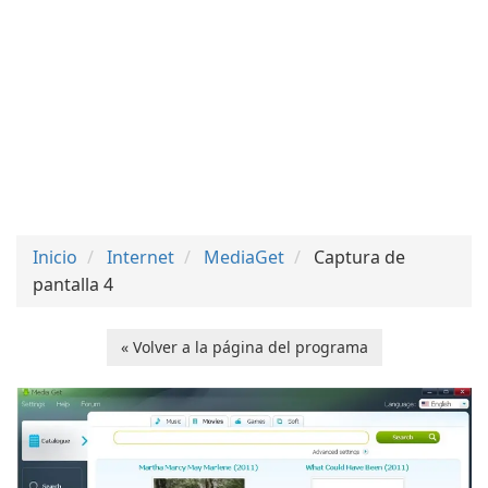
Inicio
Internet
MediaGet
Captura de
pantalla 4
« Volver a la página del programa