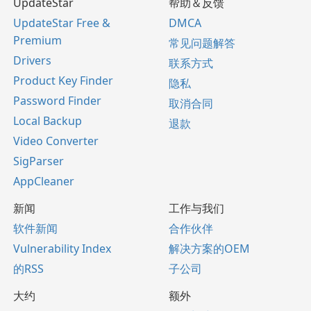
UpdateStar
帮助＆反馈
UpdateStar Free &
DMCA
Premium
常见问题解答
Drivers
联系方式
Product Key Finder
隐私
Password Finder
取消合同
Local Backup
退款
Video Converter
SigParser
AppCleaner
新闻
工作与我们
软件新闻
合作伙伴
Vulnerability Index
解决方案的OEM
的RSS
子公司
大约
额外