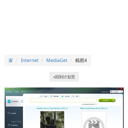
家
Internet
MediaGet
截图4
«回到计划页