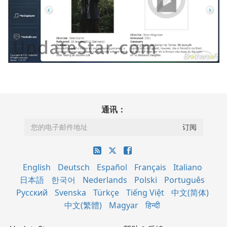
通讯：
English
Deutsch
Español
Français
Italiano
日本語
한국어
Nederlands
Polski
Português
Русский
Svenska
Türkçe
Tiếng Việt
中文(简体)
中文(繁體)
Magyar
हिन्दी