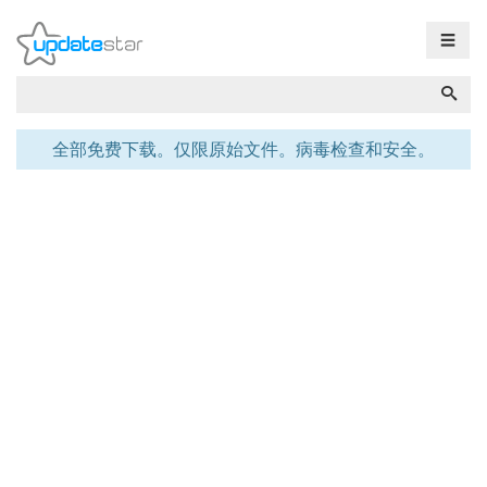
☰
全部免费下载。仅限原始文件。病毒检查和安全。