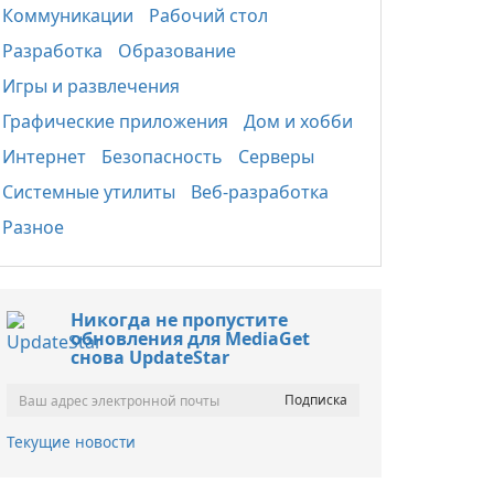
Коммуникации
Рабочий стол
Разработка
Образование
Игры и развлечения
Графические приложения
Дом и хобби
Интернет
Безопасность
Серверы
Системные утилиты
Веб-разработка
Разное
Никогда не пропустите
обновления для MediaGet
снова UpdateStar
Текущие новости