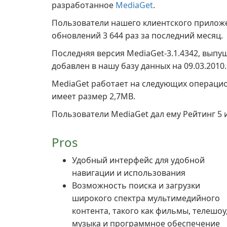
разработанное
MediaGet
.
Пользователи нашего клиентского прило
обновлений 3 644 раз за последний месяц.
Последняя версия MediaGet-3.1.4342, выпу
добавлен в нашу базу данных на 09.03.2010.
MediaGet работает на следующих операци
имеет размер 2,7MB.
Пользователи MediaGet дал ему Рейтинг 5 и
Pros
Удобный интерфейс для удобной
навигации и использования
Возможность поиска и загрузки
широкого спектра мультимедийного
контента, такого как фильмы, телешоу
музыка и программное обеспечение