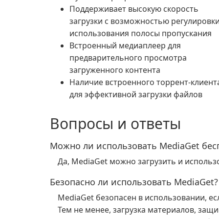
Поддерживает высокую скорость
загрузки с возможностью регулировк
использования полосы пропускания
Встроенный медиаплеер для
предварительного просмотра
загруженного контента
Наличие встроенного торрент-клиент
для эффективной загрузки файлов
Вопросы и ответы
Можно ли использовать MediaGet бес
Да, MediaGet можно загрузить и использ
Безопасно ли использовать MediaGet?
MediaGet безопасен в использовании, ес
Тем не менее, загрузка материалов, за