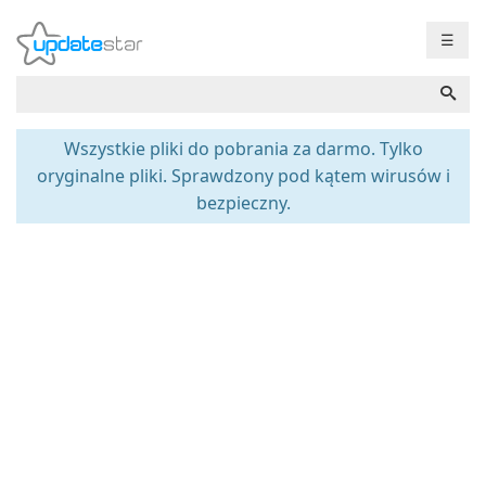
☰
Wszystkie pliki do pobrania za darmo. Tylko
oryginalne pliki. Sprawdzony pod kątem wirusów i
bezpieczny.