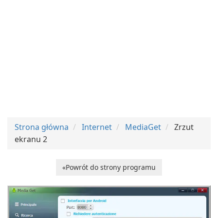
Strona główna
Internet
MediaGet
Zrzut
ekranu 2
«Powrót do strony programu