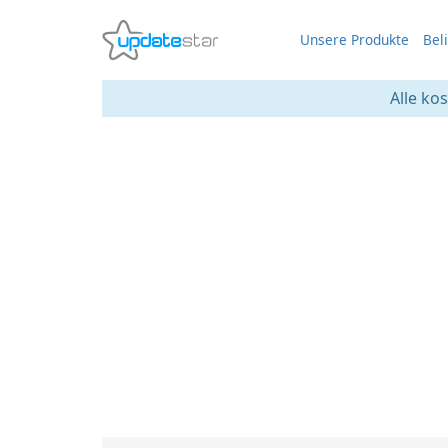
Unsere Produkte
Bel
Alle ko