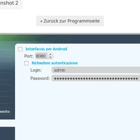
enshot 2
« Zurück zur Programmseite